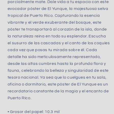
parcialmente mate. Dale vida a tu espacio con este
evocador póster de El Yunque, la majestuosa selva
tropical de Puerto Rico. Capturando la esencia
vibrante y el verde exuberante del bosque, este
póster te transportará al corazón de la isla, donde
la naturaleza reina en todo su esplendor. Escucha
el susurro de las cascadas y el canto de los coquíes
cada vez que posas tu mirada sobre él. Cada
detalle ha sido meticulosamente representado,
desde las altas cumbres hasta la profunda flora y
fauna, celebrando la belleza y singularidad de este
tesoro nacional. Ya sea que lo cuelgues en tu sala,
oficina o dormitorio, este póster de El Yunque es un
recordatorio constante de la magia y el encanto de
Puerto Rico.
• Grosor del papel: 10.3 mil